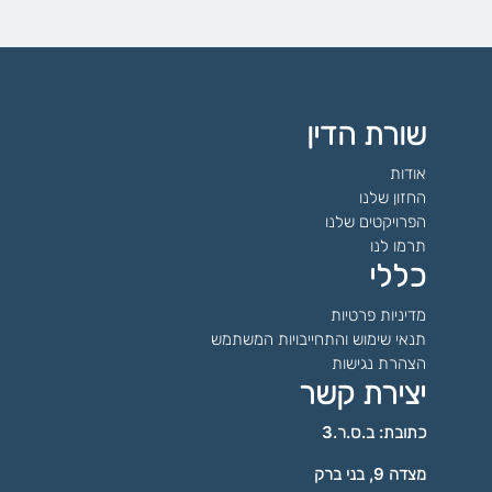
שורת הדין
אודות
החזון שלנו
הפרויקטים שלנו
תרמו לנו
כללי
מדיניות פרטיות
תנאי שימוש והתחייבויות המשתמש
הצהרת נגישות
יצירת קשר
כתובת: ב.ס.ר.3
מצדה 9, בני ברק