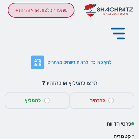
שתפו המלצות או אזהרות
+
לחץ כאן כדי לראות דיווחים מאחרים
תרצו להמליץ או להזהיר?
להזהיר
להמליץ
פרטי הדיווח
קטגוריה