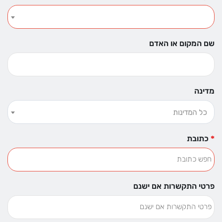
שם המקום או האדם
מדינה
כל המדינות
כתובת
פרטי התקשרות אם ישנם