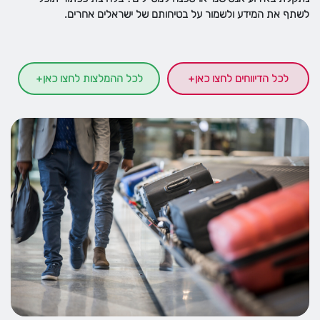
לשתף את המידע ולשמור על בטיחותם של ישראלים אחרים.
לכל הדיווחים לחצו כאן
+
לכל ההמלצות לחצו כאן
+