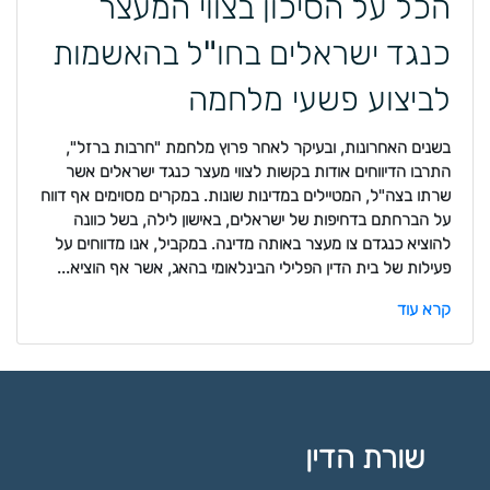
הכל על הסיכון בצווי המעצר
כנגד ישראלים בחו"ל בהאשמות
לביצוע פשעי מלחמה
בשנים האחרונות, ובעיקר לאחר פרוץ מלחמת "חרבות ברזל",
התרבו הדיווחים אודות בקשות לצווי מעצר כנגד ישראלים אשר
שרתו בצה"ל, המטיילים במדינות שונות. במקרים מסוימים אף דווח
על הברחתם בדחיפות של ישראלים, באישון לילה, בשל כוונה
להוציא כנגדם צו מעצר באותה מדינה. במקביל, אנו מדווחים על
פעילות של בית הדין הפלילי הבינלאומי בהאג, אשר אף הוציא...
קרא עוד
שורת הדין