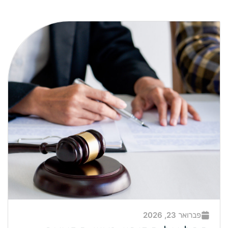
פברואר 23, 2026