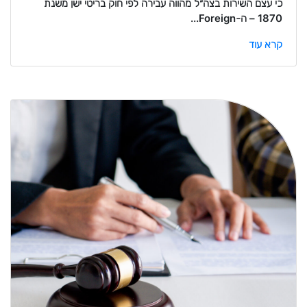
כי עצם השירות בצה״ל מהווה עבירה לפי חוק בריטי ישן משנת
1870 – ה-Foreign...
קרא עוד