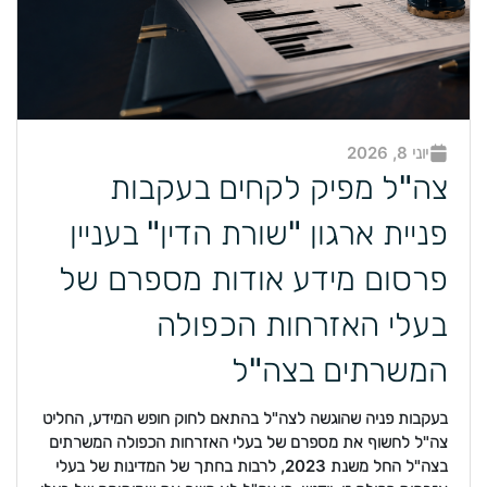
יוני 8, 2026
צה"ל מפיק לקחים בעקבות
פניית ארגון "שורת הדין" בעניין
פרסום מידע אודות מספרם של
בעלי האזרחות הכפולה
המשרתים בצה"ל
בעקבות פניה שהוגשה לצה"ל בהתאם לחוק חופש המידע, החליט
צה"ל לחשוף את מספרם של בעלי האזרחות הכפולה המשרתים
בצה"ל החל משנת 2023, לרבות בחתך של המדינות של בעלי