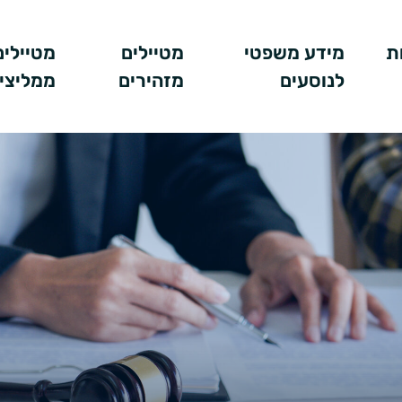
ת
מידע משפטי
מטיילים
מטיילים
לנוסעים
מזהירים
ממליצי