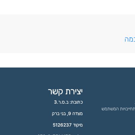
כמה
יצירת קשר
כתובת: ב.ס.ר.3
תחייבויות המשתמש
מצדה 9, בני ברק
מיקוד 5126237