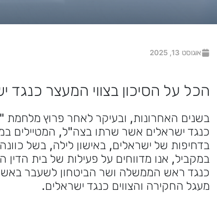
אוגוסט 13, 2025
הכל על הסיכון בצווי המעצר כנגד 
בשנים האחרונות, ובעיקר לאחר פרוץ מלחמת "ח
כנגד ישראלים אשר שרתו בצה"ל, המטיילים במד
בדחיפות של ישראלים, באישון לילה, בשל כוונה
במקביל, אנו מדווחים על פעילות של בית הדין ה
כנגד ראש הממשלה ושר הביטחון לשעבר באשמ
מעגל החקירה והצווים כנגד ישראלים.