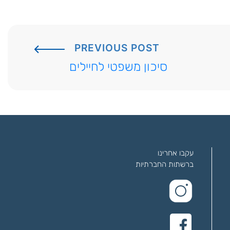
PREVIOUS POST
סיכון משפטי לחיילים
עקבו אחרינו
ברשתות החברתיות