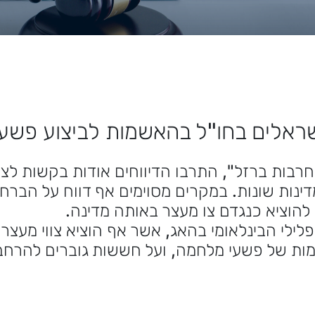
ישראלים בחו"ל בהאשמות לביצוע פשע
רבות ברזל", התרבו הדיווחים אודות בקשות לצוו
ינות שונות. במקרים מסוימים אף דווח על הברח
 להוציא כנגדם צו מעצר באותה מדינה.
פלילי הבינלאומי בהאג, אשר אף הוציא צווי מעצר
ות של פשעי מלחמה, ועל חששות גוברים להרח