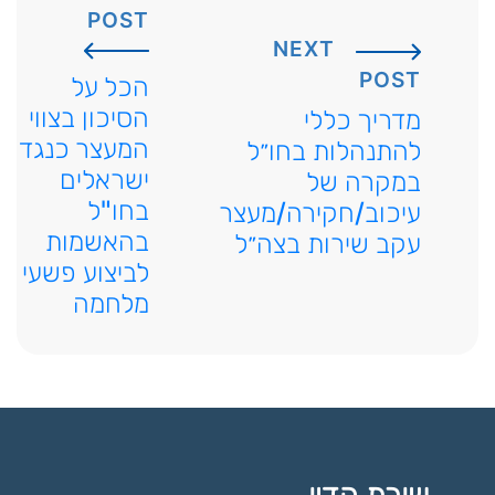
POST
NEXT
POST
הכל על
הסיכון בצווי
מדריך כללי
המעצר כנגד
להתנהלות בחו״ל
ישראלים
במקרה של
בחו"ל
עיכוב/חקירה/מעצר
בהאשמות
עקב שירות בצה״ל
לביצוע פשעי
מלחמה