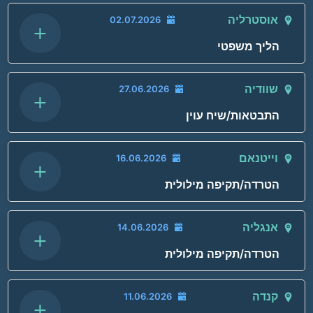
תאריך האירוע:
אוסטרליה
02.07.2026
+
עיר:
הליך משפטי
מדינת האירוע:
שם המדווח:
תאריך האירוע:
שוודיה
27.06.2026
+
כתובת:
עיר:
התבטאות/שיח עוין
מדינת האירוע:
שם המדווח:
תאריך האירוע:
מסגרת האירוע:
וייטנאם
16.06.2026
+
כתובת:
עיר:
הטרדה/תקיפה מילולית
מדינת האירוע:
שם המדווח:
תאריך האירוע:
סוג האירוע:
מסגרת האירוע:
אנגליה
14.06.2026
+
כתובת:
עיר:
הטרדה/תקיפה מילולית
מדינת האירוע:
שם המדווח:
שם המקום או האדם:
תאריך האירוע:
סוג האירוע:
מסגרת האירוע:
קנדה
11.06.2026
+
כתובת: