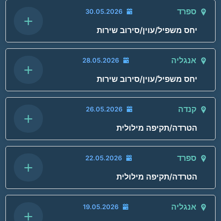
מסגרת האירוע:
ספרד
30.05.2026
+
כתובת:
עיר:
יחס משפיל/עוין/סירוב שירות
מדינת האירוע:
פרטי האירוע:
שם המדווח:
שם המקום או האדם:
תאריך האירוע:
סוג האירוע:
מסגרת האירוע:
אנגליה
28.05.2026
+
כתובת:
עיר:
יחס משפיל/עוין/סירוב שירות
מדינת האירוע:
פרטי האירוע:
שם המדווח:
שם המקום או האדם:
תאריך האירוע:
סוג האירוע:
מסגרת האירוע:
קנדה
26.05.2026
+
כתובת:
עיר:
הטרדה/תקיפה מילולית
מדינת האירוע:
פרטי האירוע:
שם המדווח:
שם המקום או האדם:
תאריך האירוע:
סוג האירוע:
מסגרת האירוע:
ספרד
22.05.2026
+
כתובת:
עיר:
הטרדה/תקיפה מילולית
מדינת האירוע:
פרטי האירוע:
שם המדווח:
שם המקום או האדם:
תאריך האירוע:
סוג האירוע:
מסגרת האירוע:
אנגליה
19.05.2026
+
כתובת:
עיר: